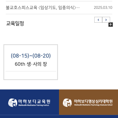
불교호스피스교육 〈임상기도, 임종의식〉에 초대합니다. (2025.04.16.~04.19.)
2025.03.10
(08-15)~(08-20)
60th 생·사의 장