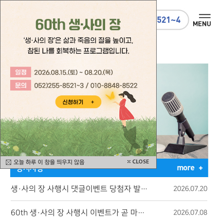
생·사의 장 사행시 댓글이벤트 당첨자 발표
2026.07.20
60th 생·사의 장 사행시 이벤트가 곧 마감됩니다.
2026.07.08